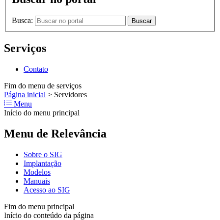
Busca:
Buscar
Serviços
Contato
Fim do menu de serviços
Página inicial
>
Servidores
Menu
Início do menu principal
Menu de Relevância
Sobre o SIG
Implantação
Modelos
Manuais
Acesso ao SIG
Fim do menu principal
Início do conteúdo da página