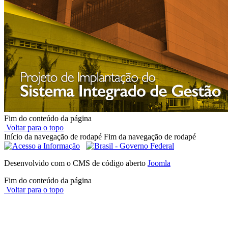
Fim do conteúdo da página
Voltar para o topo
Início da navegação de rodapé
Fim da navegação de rodapé
Desenvolvido com o CMS de código aberto
Joomla
Fim do conteúdo da página
Voltar para o topo