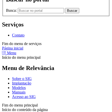
Busca:
Buscar
Serviços
Contato
Fim do menu de serviços
Página inicial
Menu
Início do menu principal
Menu de Relevância
Sobre o SIG
Implantação
Modelos
Manuais
Acesso ao SIG
Fim do menu principal
Início do conteúdo da página