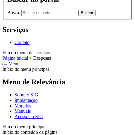
Busca:
Buscar
Serviços
Contato
Fim do menu de serviços
Página inicial
>
Despesas
Menu
Início do menu principal
Menu de Relevância
Sobre o SIG
Implantação
Modelos
Manuais
Acesso ao SIG
Fim do menu principal
Início do conteúdo da página