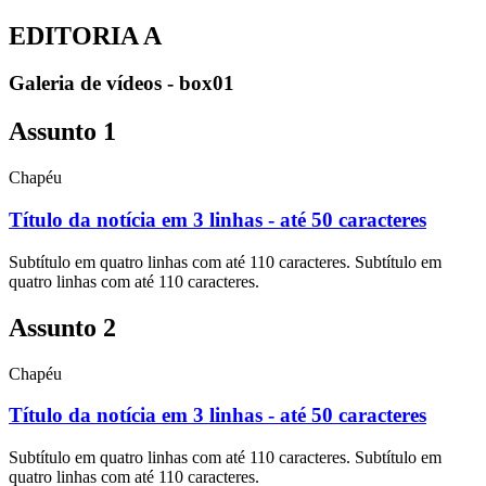
EDITORIA A
Galeria de vídeos - box01
Assunto 1
Chapéu
Título da notícia em 3 linhas - até 50 caracteres
Subtítulo em quatro linhas com até 110 caracteres. Subtítulo em
quatro linhas com até 110 caracteres.
Assunto 2
Chapéu
Título da notícia em 3 linhas - até 50 caracteres
Subtítulo em quatro linhas com até 110 caracteres. Subtítulo em
quatro linhas com até 110 caracteres.