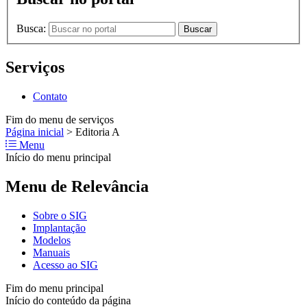
Busca:
Buscar
Serviços
Contato
Fim do menu de serviços
Página inicial
>
Editoria A
Menu
Início do menu principal
Menu de Relevância
Sobre o SIG
Implantação
Modelos
Manuais
Acesso ao SIG
Fim do menu principal
Início do conteúdo da página